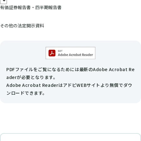
有価証券報告書・四半期報告書
その他の法定開示資料
PDFファイルをご覧になるためには最新のAdobe Acrobat Re
aderが必要となります。
Adobe Acrobat ReaderはアドビWEBサイトより無償でダウ
ンロードできます。