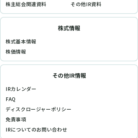
株主総会関連資料
その他IR資料
株式情報
株式基本情報
株価情報
その他IR情報
IRカレンダー
FAQ
ディスクロージャーポリシー
免責事項
IRについてのお問い合わせ