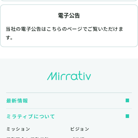
電子公告
当社の電子公告はこちらのページでご覧いただけま
す。
最新情報
ミラティブについて
ミッション
ビジョン