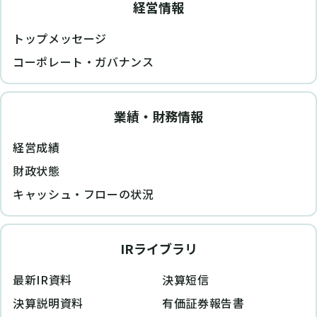
経営情報
トップメッセージ
コーポレート・ガバナンス
業績・財務情報
経営成績
財政状態
キャッシュ・フローの状況
IRライブラリ
最新IR資料
決算短信
決算説明資料
有価証券報告書