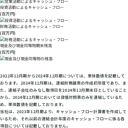
投資活動によるキャッシュ・フロー
(百万円)
財務活動によるキャッシュ・フロー
(百万円)
現金及び現金同等物期末残高
(百万円)
2022年12月期から2024年12月期については、単体数値を記載して
おります。2024年12月期は、連結財務諸表の作成初年度であり、ま
た、連結子会社のみなし取得日を2024年12月期末日としていること
から、2024年12月期においては貸借対照表のみを連結しているた
め、単体数値を記載しております。
当社は、2023年12月期より、キャッシュ・フロー計算書を作成して
いるため、それ以前の連結会計年度のキャッシュ・フローに係る各
項目については記載しておりません。