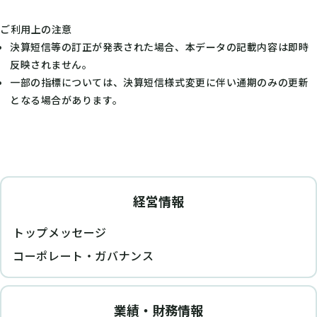
ご利用上の注意
決算短信等の訂正が発表された場合、本データの記載内容は即時
反映されません。
一部の指標については、決算短信様式変更に伴い通期のみの更新
となる場合があります。
経営情報
トップメッセージ
コーポレート・ガバナンス
業績・財務情報