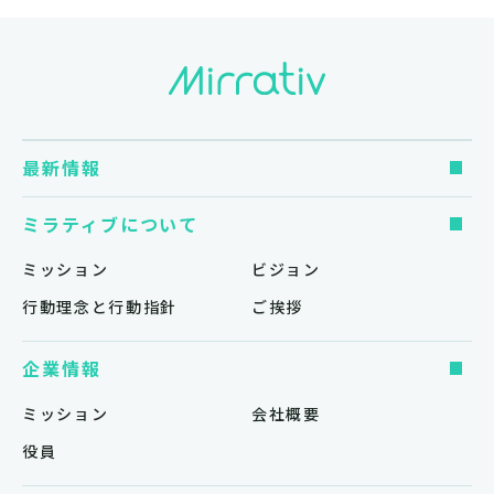
最新情報
ミラティブについて
ミッション
ビジョン
行動理念と行動指針
ご挨拶
企業情報
ミッション
会社概要
役員