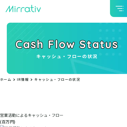
Cash Flow Status
キャッシュ・フローの状況
ホーム
IR情報
キャッシュ・フローの状況
営業活動によるキャッシュ・フロー
(百万円)