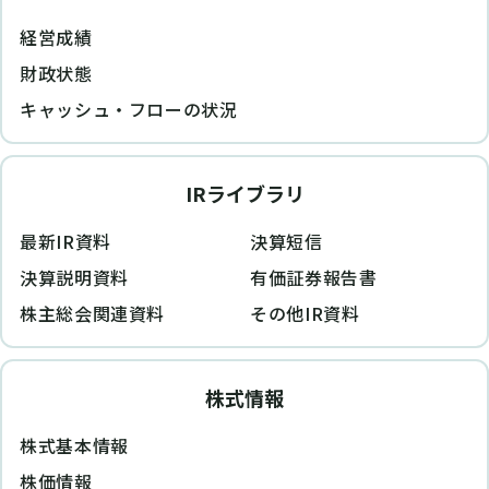
経営成績
財政状態
キャッシュ・フローの状況
IRライブラリ
最新IR資料
決算短信
決算説明資料
有価証券報告書
株主総会関連資料
その他IR資料
株式情報
株式基本情報
株価情報