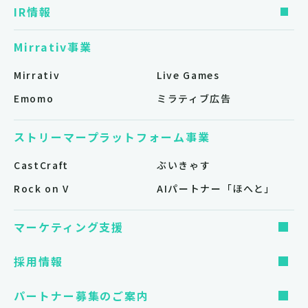
IR情報
Mirrativ事業
Mirrativ
Live Games
Emomo
ミラティブ広告
ストリーマープラットフォーム事業
CastCraft
ぶいきゃす
Rock on V
AIパートナー「ほへと」
マーケティング支援
採用情報
パートナー募集のご案内