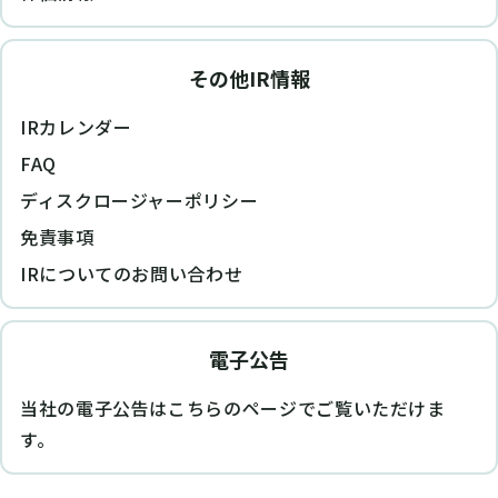
その他IR情報
IRカレンダー
FAQ
ディスクロージャーポリシー
免責事項
IRについてのお問い合わせ
電子公告
当社の電子公告はこちらのページでご覧いただけま
す。