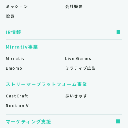
ミッション
会社概要
役員
IR情報
Mirrativ事業
Mirrativ
Live Games
Emomo
ミラティブ広告
ストリーマープラットフォーム事業
CastCraft
ぶいきゃす
Rock on V
マーケティング支援