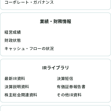
コーポレート・ガバナンス
業績・財務情報
経営成績
財政状態
キャッシュ・フローの状況
IRライブラリ
最新IR資料
決算短信
決算説明資料
有価証券報告書
株主総会関連資料
その他IR資料