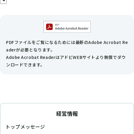
PDFファイルをご覧になるためには最新のAdobe Acrobat Re
aderが必要となります。
Adobe Acrobat ReaderはアドビWEBサイトより無償でダウ
ンロードできます。
経営情報
トップメッセージ