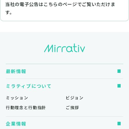
当社の電子公告はこちらのページでご覧いただけま
す。
最新情報
ミラティブについて
ミッション
ビジョン
行動理念と行動指針
ご挨拶
企業情報