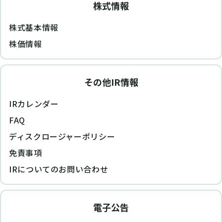
株式情報
株式基本情報
株価情報
その他IR情報
IRカレンダー
FAQ
ディスクロージャーポリシー
免責事項
IRについてのお問い合わせ
電子公告