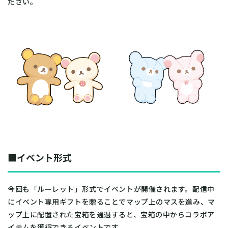
ださい。
■イベント形式
今回も「ルーレット」形式でイベントが開催されます。配信中
にイベント専用ギフトを贈ることでマップ上のマスを進み、マ
ップ上に配置された宝箱を通過すると、宝箱の中からコラボア
イテムを獲得できるイベントです。