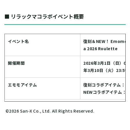
■ リラックマコラボイベント概要
イベント名
復刻＆NEW！ Emomo・R
a 2026 Roulette
開催期間
2026年3月1日（日）00:0
年3月10日（火）23:59
エモモアイテム
復刻コラボアイテム：全
NEWコラボアイテム：全
©2026 San-X Co., Ltd. All Rights Reserved.