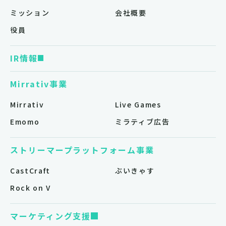
ミッション
会社概要
役員
IR情報
Mirrativ事業
Mirrativ
Live Games
Emomo
ミラティブ広告
ストリーマープラットフォーム事業
CastCraft
ぶいきゃす
Rock on V
マーケティング支援