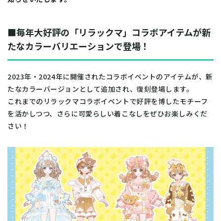
■毎年大好評の「リラックマ」コラボアイテムが新
たなカラーバリエーションで登場！
2023年・2024年に開催されたコラボイベントのアイテムが、新
たなカラーバージョンとして追加され、復刻登場します。
これまでのリラックマコラボイベントで好評を博したモチーフ
を活かしつつ、さらに可愛らしい着こなしをぜひお楽しみくだ
さい！