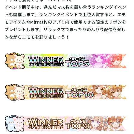
イベント期間中は、進んだマス数を競い合うランキングイベン
トも開催します。ランキングイベントで上位入賞すると、エモ
モアイテムやMirrativのアプリ内で使用できる限定のリボンを
プレゼントします。リラックマでまったりのんびり配信を楽し
みながらエモモを彩りましょう！