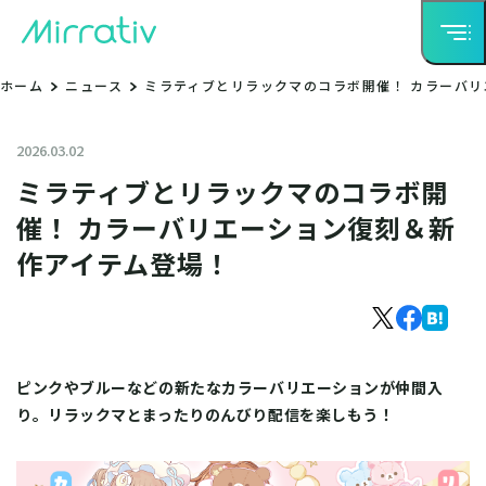
ホーム
ニュース
ミラティブとリラックマのコラボ開催！ カラーバ
2026.03.02
ミラティブとリラックマのコラボ開
催！ カラーバリエーション復刻＆新
作アイテム登場！
ピンクやブルーなどの新たなカラーバリエーションが仲間入
り。リラックマとまったりのんびり配信を楽しもう！