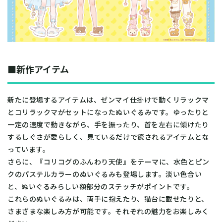
■新作アイテム
新たに登場するアイテムは、ゼンマイ仕掛けで動くリラックマ
とコリラックマがセットになったぬいぐるみです。ゆったりと
一定の速度で動きながら、手を振ったり、首を左右に傾けたり
するしぐさが愛らしく、見ているだけで癒されるアイテムとな
っています。
さらに、『コリコグのふんわり天使』をテーマに、水色とピン
クのパステルカラーのぬいぐるみも登場します。淡い色合い
と、ぬいぐるみらしい額部分のステッチがポイントです。
これらのぬいぐるみは、両手に抱えたり、猫台に載せたりと、
さまざまな楽しみ方が可能です。それぞれの魅力をお楽しみく