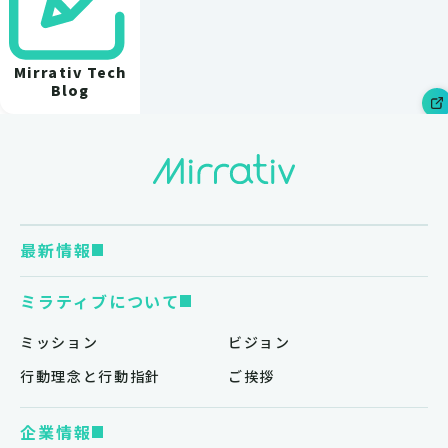
Mirrativ Tech
Blog
最新情報
ミラティブについて
ミッション
ビジョン
行動理念と行動指針
ご挨拶
企業情報