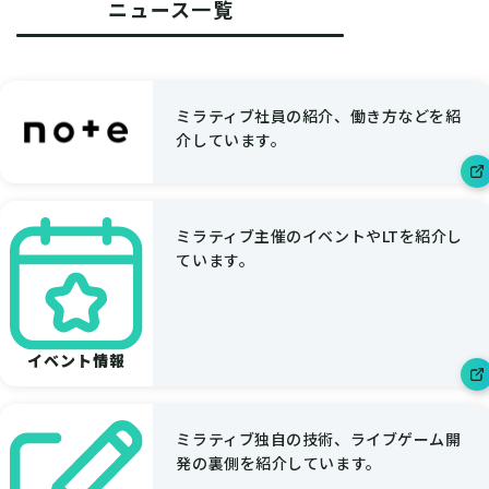
ニュース一覧
ミラティブ社員の紹介、働き方などを紹
介しています。
ミラティブ主催のイベントやLTを紹介し
ています。
イベント情報
ミラティブ独自の技術、ライブゲーム開
発の裏側を紹介しています。