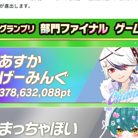
者が進出します。