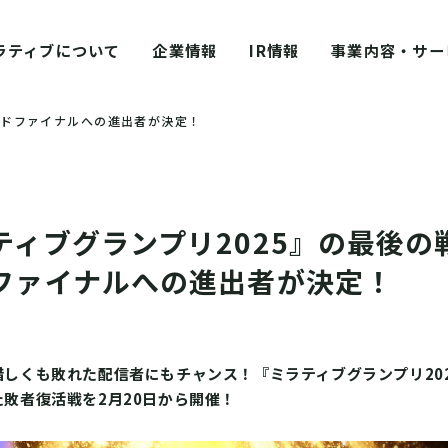
ラティブについて
企業情報
IR情報
事業内容・サー
ンドファイナルへの進出者が決定！
ティブグランプリ2025』の最後の
ファイナルへの進出者が決定！
しくも敗れた配信者にもチャンス！『ミラティブグランプリ20
敗者復活戦を2月20日から開催！