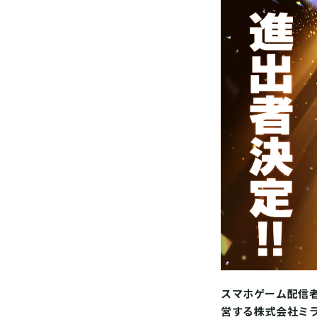
スマホゲーム配信者
営する株式会社ミラ