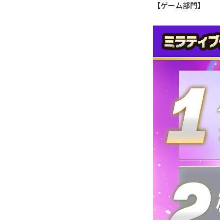
【ゲーム部門】