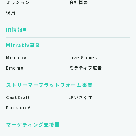
ミッション
会社概要
役員
IR情報
Mirrativ事業
Mirrativ
Live Games
Emomo
ミラティブ広告
ストリーマープラットフォーム事業
CastCraft
ぶいきゃす
Rock on V
マーケティング支援