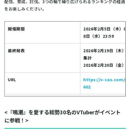
配信、育成、討伐。3つの軸で繰り広げられるランキングの経過
をお楽しみください。
開催期間
2026年2月5日（木）09:0
8日（水）23:59
最終発表
2026年2月19日（木）2
集計
2026年2月20日（金）2
URL
https://v-cas.com/m
602
<『鳴潮』を愛する総勢30名のVTuberがイベント
に参戦！>