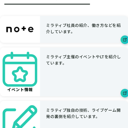
ミラティブ社員の紹介、働き方などを紹
介しています。
ミラティブ主催のイベントやLTを紹介し
ています。
イベント情報
ミラティブ独自の技術、ライブゲーム開
発の裏側を紹介しています。