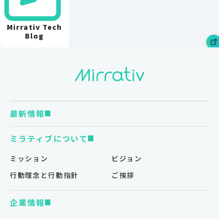
Mirrativ Tech
Blog
最新情報
ミラティブについて
ミッション
ビジョン
行動理念と行動指針
ご挨拶
企業情報