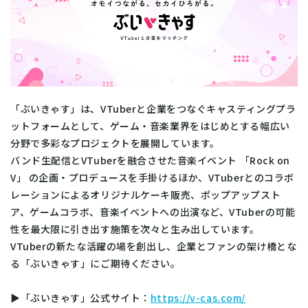
「ぶいきゃす」は、VTuberと企業をつなぐキャスティングプラ
ットフォームとして、ゲーム・音楽業界をはじめとする幅広い
分野で多彩なプロジェクトを展開しています。
バンド生配信とVTuberを融合させた音楽イベント 「Rock on
V」 の企画・プロデュースを手掛けるほか、VTuberとのコラボ
レーションによるオリジナルケーキ販売、ポップアップスト
ア、ゲームコラボ、音楽イベントへの出演など、VTuberの可能
性を最大限に引き出す施策を次々と生み出しています。
VTuberの新たな活躍の場を創出し、企業とファンの架け橋とな
る「ぶいきゃす」にご期待ください。
▶「ぶいきゃす」公式サイト：
https://v-cas.com/