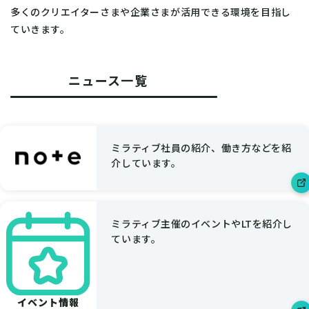
多くのクリエイターさまや企業さまが活用できる環境を目指し
ていきます。
ニュース一覧
ミラティブ社員の紹介、働き方などを紹
介しています。
ミラティブ主催のイベントやLTを紹介し
ています。
イベント情報