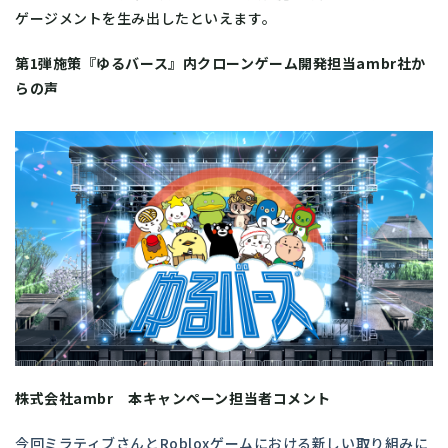
ゲージメントを生み出したといえます。
第1弾施策『ゆるバース』内クローンゲーム開発担当ambr社か
らの声
株式会社ambr 本キャンペーン担当者コメント
今回ミラティブさんとRobloxゲームにおける新しい取り組みに