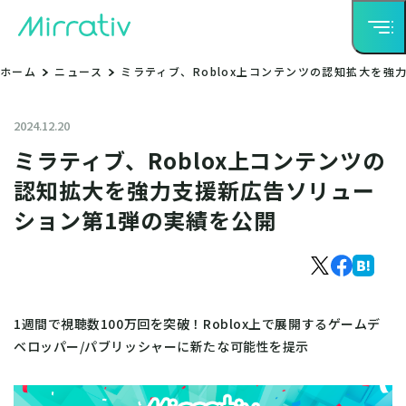
ホーム
ニュース
ミラティブ、Roblox上コンテンツの認知拡大を
2024.12.20
ミラティブ、Roblox上コンテンツの
認知拡大を強力支援新広告ソリュー
ション第1弾の実績を公開
1週間で視聴数100万回を突破！Roblox上で展開するゲームデ
ベロッパー/パブリッシャーに新たな可能性を提示