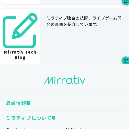
ミラティブ独自の技術、ライブゲーム開
発の裏側を紹介しています。
Mirrativ Tech
Blog
最新情報
ミラティブについて