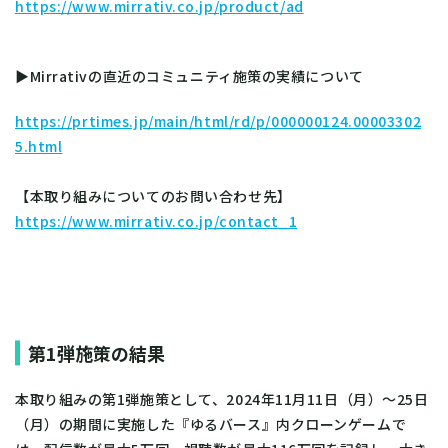
https://www.mirrativ.co.jp/product/ad
▶Mirrativの直近のコミュニティ施策の実績について
https://prtimes.jp/main/html/rd/p/000000124.00003302
5.html
【本取り組みについてのお問い合わせ先】
https://www.mirrativ.co.jp/contact_1
第1弾施策の結果
本取り組みの第1弾施策として、2024年11月11日（月）～25日
（月）の期間に実施した『ゆるバース』内クローンゲームで