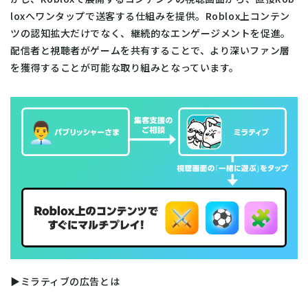
loxへワンタップで送客する仕組みを提供。Roblox上コンテン
ツの認知拡大だけでなく、継続的なエンゲージメントを促進。
配信者と視聴者がゲームを共有することで、より深いファン層
を獲得することが可能な取り組みとなっています。
▶ミラティブの広告とは