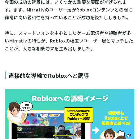
今回の成功の背景には、いくつかの重要な要因が挙げられま
す。まず、Mirrativのユーザー層がRobloxコンテンツとの間に
非常に高い親和性を持っていることが成功を後押ししました。
特に、スマートフォンを中心としたゲーム配信者や視聴者が多
いMirrativの特性が、Robloxの幅広いユーザー層とマッチした
ことが、大きな相乗効果を生み出しました。
直接的な導線でRobloxへと誘導