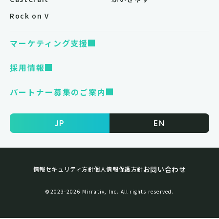
Rock on V
マーケティング支援
採用情報
パートナー募集のご案内
JP
EN
お問い合わせ
情報セキュリティ方針
個人情報保護方針
©︎2023-2026 Mirrativ, Inc. All rights reserved.