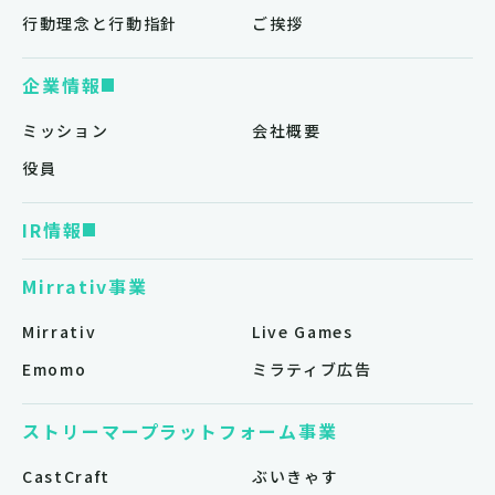
行動理念と行動指針
ご挨拶
企業情報
ミッション
会社概要
役員
IR情報
Mirrativ事業
Mirrativ
Live Games
Emomo
ミラティブ広告
ストリーマープラットフォーム事業
CastCraft
ぶいきゃす