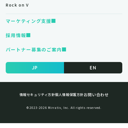
Rock on V
マーケティング支援
採用情報
パートナー募集のご案内
JP
EN
お問い合わせ
情報セキュリティ方針
個人情報保護方針
©︎2023-2026 Mirrativ, Inc. All rights reserved.