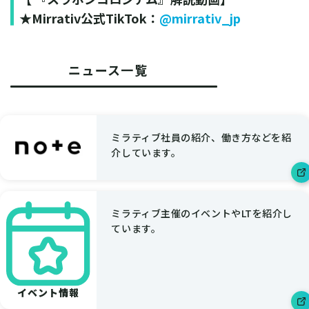
★Mirrativ公式TikTok：
@mirrativ_jp
ニュース一覧
ミラティブ社員の紹介、働き方などを紹
介しています。
ミラティブ主催のイベントやLTを紹介し
ています。
イベント情報