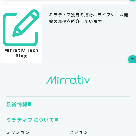
ミラティブ独自の技術、ライブゲーム開
発の裏側を紹介しています。
Mirrativ Tech
Blog
最新情報
ミラティブについて
ミッション
ビジョン