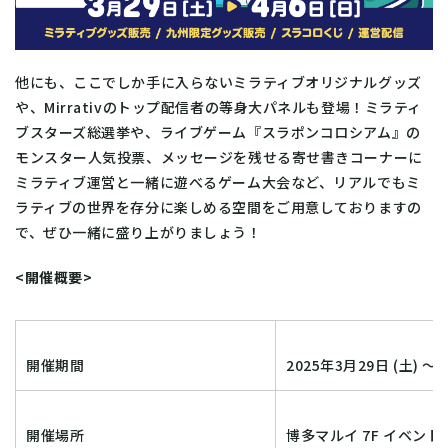
他にも、ここでしか手に入らないミラティブオリジナルグッズ
や、Mirrativのトップ配信者の等身大パネルも登場！ミラティ
ブスターズ総選挙や、ライブゲーム『スラポンコロシアム』の
モンスター人気投票、メッセージを残せる寄せ書きコーナーに
ミラティブ運営と一緒に遊べるゲーム大会など、リアルでもミ
ラティブの世界を存分に楽しめる空間をご用意しておりますの
で、ぜひ一緒に盛り上がりましょう！
<開催概要>
開催期間
2025年3月29日 (土) ～ 
開催場所
博多マルイ 7F イベント