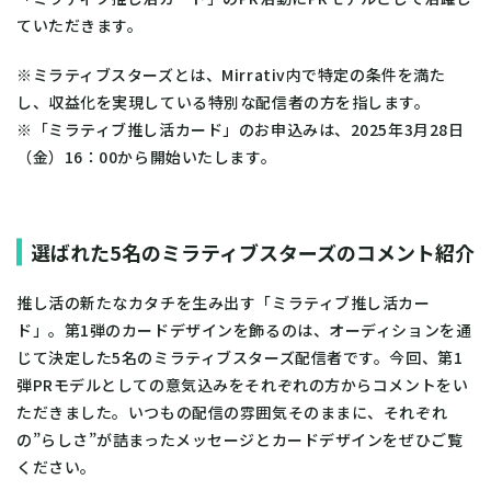
ていただきます。
※ミラティブスターズとは、Mirrativ内で特定の条件を満た
し、収益化を実現している特別な配信者の方を指します。
※「ミラティブ推し活カード」のお申込みは、2025年3月28日
（金）16：00から開始いたします。
選ばれた5名のミラティブスターズのコメント紹介
推し活の新たなカタチを生み出す「ミラティブ推し活カー
ド」。第1弾のカードデザインを飾るのは、オーディションを通
じて決定した5名のミラティブスターズ配信者です。今回、第1
弾PRモデルとしての意気込みをそれぞれの方からコメントをい
ただきました。いつもの配信の雰囲気そのままに、それぞれ
の”らしさ”が詰まったメッセージとカードデザインをぜひご覧
ください。