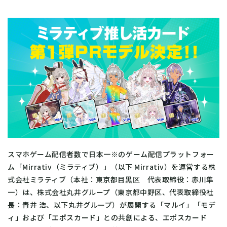
スマホゲーム配信者数で日本一※のゲーム配信プラットフォー
ム「Mirrativ（ミラティブ）」（以下 Mirrativ）を運営する株
式会社ミラティブ（本社：東京都目黒区 代表取締役：赤川隼
一）は、株式会社丸井グループ（東京都中野区、代表取締役社
長：青井 浩、以下丸井グループ）が展開する「マルイ」「モデ
ィ」および「エポスカード」との共創による、エポスカード