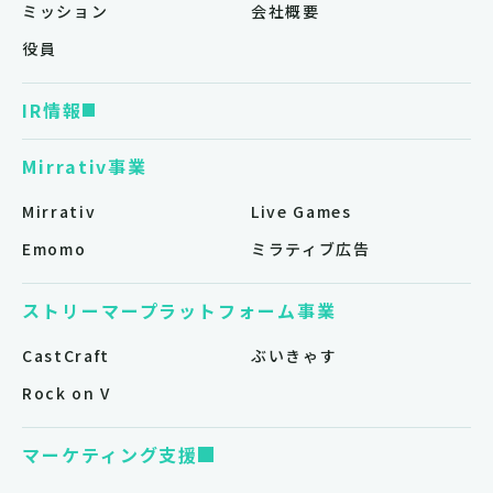
ミッション
会社概要
役員
IR情報
Mirrativ事業
Mirrativ
Live Games
Emomo
ミラティブ広告
ストリーマープラットフォーム事業
CastCraft
ぶいきゃす
Rock on V
マーケティング支援