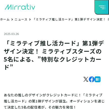
ホーム
ニュース
「ミラティブ推し活カード」第1弾デザイン決定！ 
2025.03.26
「ミラティブ推し活カード」第1弾デ
ザイン決定！ ミラティブスターズの
5名による、”特別なクレジットカー
ド”
あなたの推しのデザインがクレジットカードに！「ミラティブ
推し活カード」の第1弾デザインが誕生。オーディションを通じ
て決定した5名の配信者が、その魅力を発信！