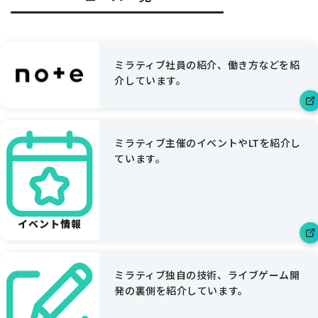
ミラティブ社員の紹介、働き方などを紹
介しています。
ミラティブ主催のイベントやLTを紹介し
ています。
イベント情報
ミラティブ独自の技術、ライブゲーム開
発の裏側を紹介しています。