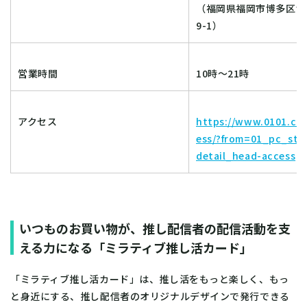
（福岡県福岡市博多区博
9-1）
営業時間
10時～21時
アクセス
https://www.0101.co.
ess/?from=01_pc_st0
detail_head-access
いつものお買い物が、推し配信者の配信活動を支
える力になる「ミラティブ推し活カード」
「ミラティブ推し活カード」は、推し活をもっと楽しく、もっ
と身近にする、推し配信者のオリジナルデザインで発行できる