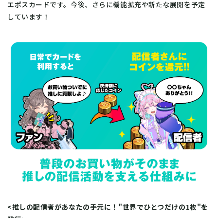
エポスカードです。今後、さらに機能拡充や新たな展開を予定
しています！
<推しの配信者があなたの手元に！"世界でひとつだけの1枚"を