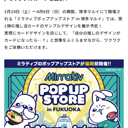
3月29日（土）～4月6日（日）の期間、博多マルイにて開催さ
れる「ミラティブポップアップストア in 博多マルイ」では、第
1弾の推し活カードのサンプルデザインを展示予定！
実際にカードデザインを目にして、「自分の推しのデザインが
カードになったら…？」と想像をふくらませながら、ワクワク
をご体験いただけます。