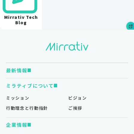
Mirrativ Tech
Blog
最新情報
ミラティブについて
ミッション
ビジョン
行動理念と行動指針
ご挨拶
企業情報