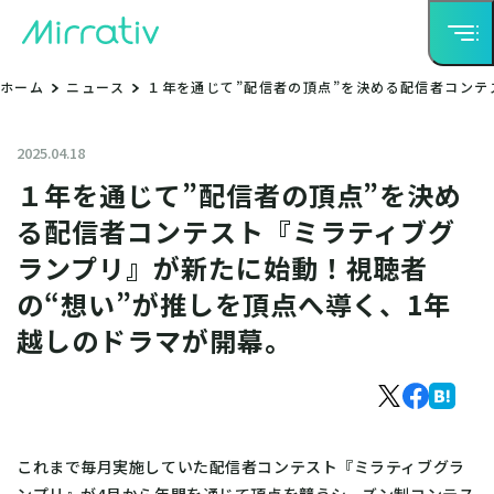
ホーム
ニュース
１年を通じて”配信者の頂点”を決める配信者コンテ
2025.04.18
１年を通じて”配信者の頂点”を決め
る配信者コンテスト『ミラティブグ
ランプリ』が新たに始動！視聴者
の“想い”が推しを頂点へ導く、1年
越しのドラマが開幕。
これまで毎月実施していた配信者コンテスト『ミラティブグラ