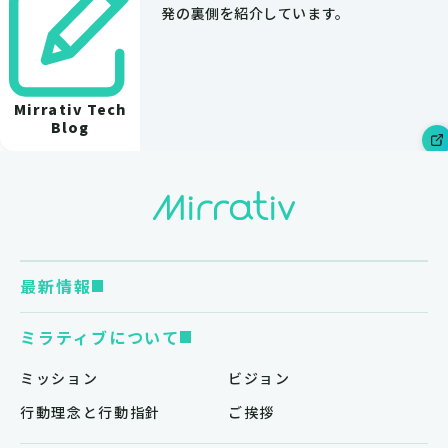
発の裏側を紹介しています。
Mirrativ Tech
Blog
最新情報
ミラティブについて
ミッション
ビジョン
行動理念と行動指針
ご挨拶