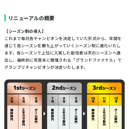
リニューアルの概要
【シーズン制の導入】
これまで毎月各チャンピオンを決定していた形式から、年間を
通じて各シーズンを勝ち上がっていくシーズン制に進化いたし
ます。各シーズンで上位に入賞した配信者は次のシーズンへ進
出し、最終的に年度末に開催される「グランドファイナル」で
グランプリチャンピオンが決定いたします。