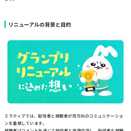
リニューアルの背景と目的
ミラティブでは、配信者と視聴者が双方向のコミュニケーショ
ンを重視しています。
​視聴者はコメントを通じて配信者と直接交流し、配信者も視聴