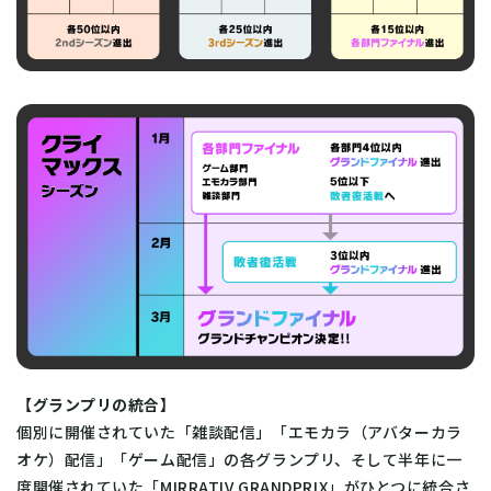
【グランプリの統合】
個別に開催されていた「雑談配信」「エモカラ（アバターカラ
オケ）配信」「ゲーム配信」の各グランプリ、そして半年に一
度開催されていた「MIRRATIV GRANDPRIX」がひとつに統合さ