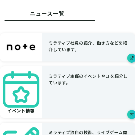
ニュース一覧
ミラティブ社員の紹介、働き方などを紹
介しています。
ミラティブ主催のイベントやLTを紹介し
ています。
イベント情報
ミラティブ独自の技術、ライブゲーム開