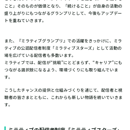
こと」そのものが価値となり、「続けること」が自身の活動の
盛り上がりにもつながるグランプリとして、今後もアップデー
トを重ねていきます。
また、『ミラティブグランプリ』での活躍をきっかけに、ミラ
ティブの公認配信者制度「ミラティブスターズ」として活動の
場を広げている配信者も多数います。
ミラティブでは、配信が“挑戦”にとどまらず、“キャリア”にも
つながる選択肢になるよう、環境づくりにも取り組んでいま
す。
こうしたチャンスの提供と仕組みづくりを通じて、配信者と視
聴者の皆さまとともに、これからも新しい物語を紡いでいきま
す。
ミラティブの配信者制度「ミラティブスターズ」