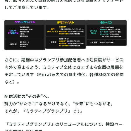
してご用意しています。
さらに、期間中はグランプリ参加配信者への注目度がサービス
内外で高まるよう、ミラティブ全体でさまざまな企画の展開を
予定しています（Mirrativ内での露出強化、各種SNSでの発信
など）。
配信活動の“その先”へ。
努力が“かたち”になるだけでなく、“未来”にもつながる。
それが、『ミラティブグランプリ』です。
『ミラティブグランプリ』のリニューアルについて、特設ペー