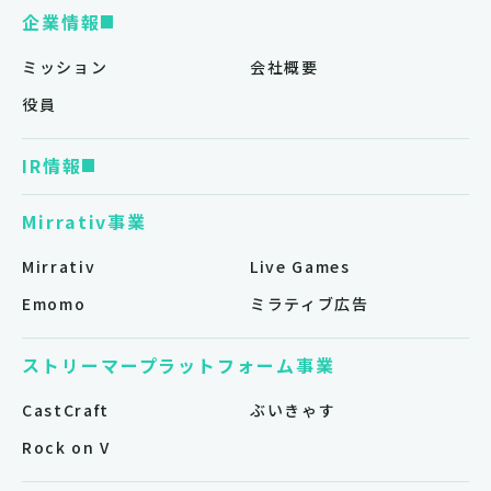
企業情報
ミッション
会社概要
役員
IR情報
Mirrativ事業
Mirrativ
Live Games
Emomo
ミラティブ広告
ストリーマープラットフォーム事業
CastCraft
ぶいきゃす
Rock on V