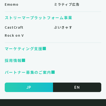
Emomo
ミラティブ広告
ストリーマープラットフォーム事業
CastCraft
ぶいきゃす
Rock on V
マーケティング支援
採用情報
パートナー募集のご案内
JP
EN