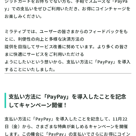
ジットカードをお持ちでない方も、手軽でスムーズな「PayPa
y」での支払いをぜひご利用いただき、お得にコインチャージを
お楽しみください。
ミラティブでは、ユーザーの皆さまからのフィードバックをも
とに、利便性の向上と多様な決済方法の
提供を目指してサービス改善に努めています。より多くの皆さ
まに快適にサービスをご利用いただける
ようにしたいという想いから、支払い方法に「PayPay」を導入
することにいたしました。
支払い方法に「PayPay」を導入したことを記念
してキャンペーン開催！
支払い方法に「PayPay」を導入したことを記念して、11月22
日（金）から、さまざまな特典が楽しめるキャンペーンを開催
します。この機会に「PayPay」の支払いでさらにお得にコイン