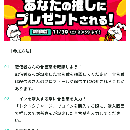
【参加方法】
配信者さんの合言葉を確認しよう！
配信者さんが設定した合言葉を確認してください。合言葉
は配信者さんのプロフィールや配信中に紹介されることが
あります。
コインを購入する際に合言葉を入力！
「トクトクチャージ」でコインを購入する際に、購入画面
で推しの配信者さんが設定した合言葉を入力してくださ
い。