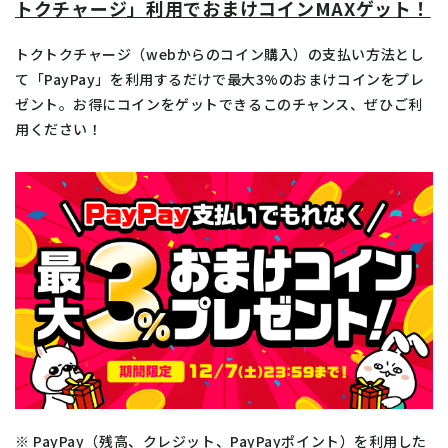
トクチャージ」利用でおまけコインMAXゲット！
トクトクチャージ（webからのコイン購入）の支払い方法とし
て「PayPay」を利用するだけで最大3%のおまけコインをプレ
ゼント。お得にコインをゲットできるこのチャンス、ぜひご利
用ください！
※ PayPay（残高、クレジット、PayPayポイント）を利用した