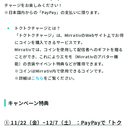
チャージをお楽しみください！
※日本国内からの「PayPay」の支払いに限ります。
トクトクチャージとは？
「トクトクチャージ」は、MirrativのWebサイト上でお得
にコインを購入できるサービスです。
Mirrativでは、コインを使用して配信者へのギフトを贈る
ことができ、これによりエモモ（Mirrativのアバター機
能）の衣装やイベント特典などが獲得できます。
※コインはMirrativ内で使用できるコインです。
※詳細は
こちら
をご覧ください。
キャンペーン特典
① 11/22（金）~12/7（土） ：PayPayで「トク