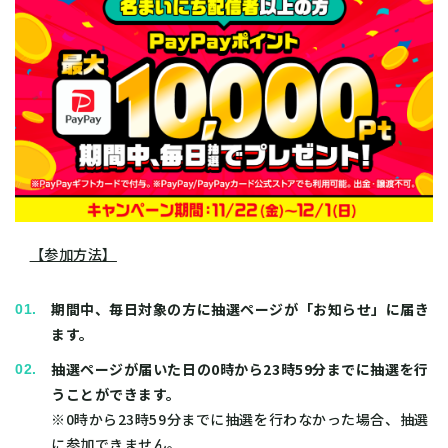
【参加方法】
期間中、毎日対象の方に抽選ページが「お知らせ」に届き
ます。
抽選ページが届いた日の0時から23時59分までに抽選を行
うことができます。
※0時から23時59分までに抽選を行わなかった場合、抽選
に参加できません。