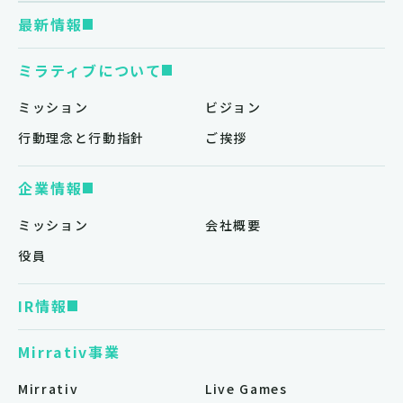
最新情報
ミラティブについて
ミッション
ビジョン
行動理念と行動指針
ご挨拶
企業情報
ミッション
会社概要
役員
IR情報
Mirrativ事業
Mirrativ
Live Games