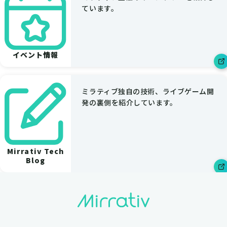
ています。
イベント情報
ミラティブ独自の技術、ライブゲーム開
発の裏側を紹介しています。
Mirrativ Tech
Blog