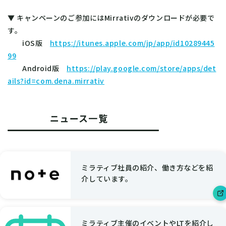
▼ キャンペーンのご参加にはMirrativのダウンロードが必要で
す。
iOS版
https://itunes.apple.com/jp/app/id10289445
99
Android版
https://play.google.com/store/apps/det
ails?id=com.dena.mirrativ
ニュース一覧
ミラティブ社員の紹介、働き方などを紹
介しています。
ミラティブ主催のイベントやLTを紹介し