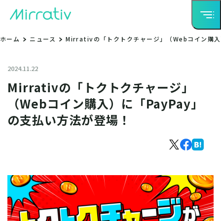
ホーム
ニュース
Mirrativの「トクトクチャージ」（Webコイン購
2024.11.22
Mirrativの「トクトクチャージ」
（Webコイン購入）に「PayPay」
の支払い方法が登場！