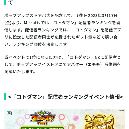
て
ポップアップストア出店を記念して、明後日2023年3月17日
(金)より、Mirrativでは「コトダマン」配信者ランキングを開
催します。配信者ランキングでは、「コトダマン」を配信アプ
リに設定した配信者同士が応援されたギフト量などで競い合
い、ランキング順位を決定します。
当イベントで1位になった方は、「コトダマン」No.1配信者と
して、ポップアップイストアにてアバター（エモモ）肖像画を
掲載いたします。
<「コトダマン」配信者ランキングイベント情報>