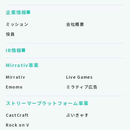
企業情報
ミッション
会社概要
役員
IR情報
Mirrativ事業
Mirrativ
Live Games
Emomo
ミラティブ広告
ストリーマープラットフォーム事業
CastCraft
ぶいきゃす
Rock on V