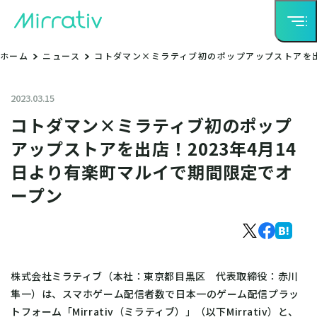
ホーム
ニュース
コトダマン×ミラティブ初のポップアップストアを出
2023.03.15
コトダマン×ミラティブ初のポップ
アップストアを出店！2023年4月14
日より有楽町マルイで期間限定でオ
ープン
株式会社ミラティブ（本社：東京都目黒区 代表取締役：赤川
隼一）は、スマホゲーム配信者数で日本一のゲーム配信プラッ
トフォーム「Mirrativ（ミラティブ）」（以下Mirrativ）と、