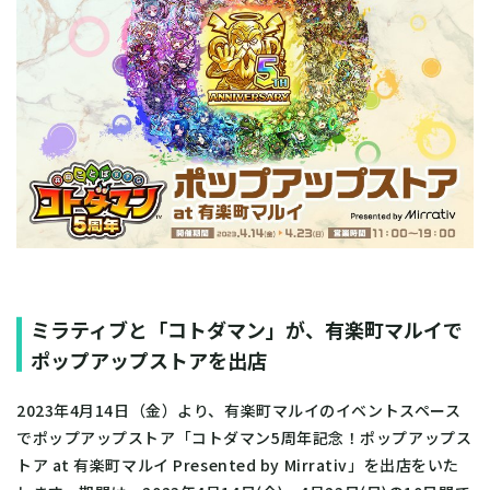
ミラティブと「コトダマン」が、有楽町マルイで
ポップアップストアを出店
2023年4月14日（金）より、有楽町マルイのイベントスペース
でポップアップストア「コトダマン5周年記念！ポップアップス
トア at 有楽町マルイ Presented by Mirrativ」を出店をいた