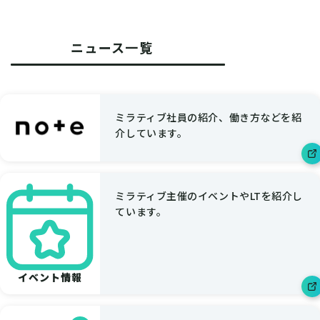
ニュース一覧
ミラティブ社員の紹介、働き方などを紹
介しています。
ミラティブ主催のイベントやLTを紹介し
ています。
イベント情報