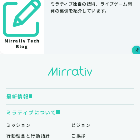
ミラティブ独自の技術、ライブゲーム開
発の裏側を紹介しています。
Mirrativ Tech
Blog
最新情報
ミラティブについて
ミッション
ビジョン
行動理念と行動指針
ご挨拶