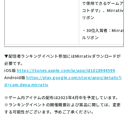
で使用できるゲームアイ
コトダマ」、Mirrati
リボン
・30位入賞者：Mirrat
ルリボン
▼配信者ランキングイベント参加にはMirrativダウンロードが
必要です。
iOS版
https://itunes.apple.com/jp/app/id1028944599
Android版
https://play.google.com/store/apps/details?i
d=com.dena.mirrativ
※ゲーム内アイテムの配布は2023年4月中を予定しています。
※ランキングイベントの開催概要および賞品に関しては、変更
する可能性がございます。予めご了承ください。