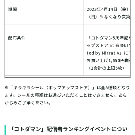
期間
2023年4月14日（金）～
（日）※なくなり次第終
配布条件
「コトダマン5周年記念
ップストア at 有楽町マル
ted by Mirrativ」
お買い上げ1,650円税
（1会計の上限5枚）
※「キラキラシール（ポップアップストア）」は全5種類となり
ます。シールの種類はお選びいただくことはできません。あら
かじめご了承ください。
「コトダマン」配信者ランキングイベントについ