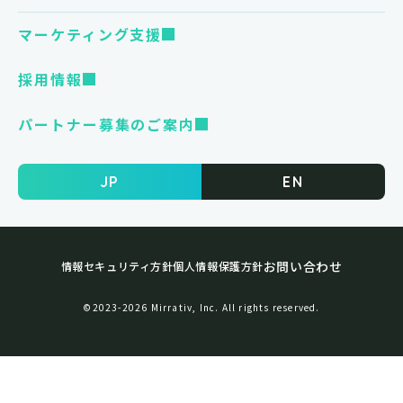
マーケティング支援
採用情報
パートナー募集のご案内
JP
EN
お問い合わせ
情報セキュリティ方針
個人情報保護方針
©︎2023-2026 Mirrativ, Inc. All rights reserved.